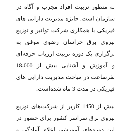
به‌ منظور تربیت افراد مجرب و آگاه در
سازمان است. جایزه مدیریت دارایی های
فیزیکی با همکاری شرکت توانیر و توزیع
نیروی برق خراسان رضوی موفق به
برگزاری یک دوره تربیت ارزیاب حرفه‌ای
و آموزش و آشنایی بیش از 18،000
نفرساعت در مباحث مدیریت دارایی‌ های
فیزیکی در مدت 3 ماه شده‌است.
بیش از 1450 کاربر از شرکت‌های توزیع
نیروی برق سراسر کشور برای حضور در
این دوره‌های آموزشی اعلام آمادگی و