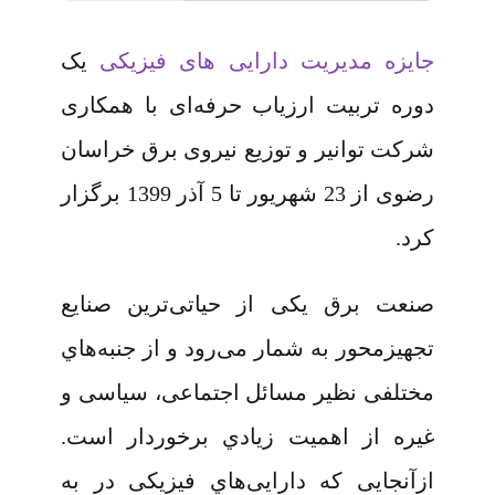
جایزه مدیریت دارایی های فیزیکی
یک
دوره تربیت ارزیاب حرفه‌ای با همکاری
شرکت توانیر و توزیع نیروی برق خراسان
رضوی از 23 شهریور تا 5 آذر 1399 برگزار
کرد.
صنعت برق یکی از حیاتی‌ترین صنایع
تجهیزمحور به شمار می‌رود و از جنبه‌هاي
مختلفی نظیر مسائل اجتماعی، سیاسی و
غیره از اهمیت زیادي برخوردار است.
ازآنجایی‌ که دارایی‌هاي فیزیکی در به‌