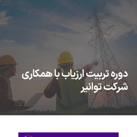
دوره تربیت ارزیاب با همکاری
شرکت توانیر