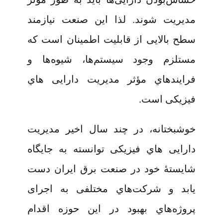
مدیریت شوند. لذا این صنعت نیازمند
سطح بالایی از قابلیت‌ اطمینان است که
مستلزم وجود سیستم‌ها، شیوه‌ها و
فرایندهاي مؤثر مدیریت دارایی‌ هاي
فیزیکی است.
خوشبختانه، در چند سال اخیر مدیریت
دارایی‌ هاي فیزیکی توانسته به جایگاه
شایستۀ خود در صنعت برق ایران دست
یابد و شرکت‌هاي مختلفی به اجرای
پروژه‌هاي بهبود در این حوزه اقدام