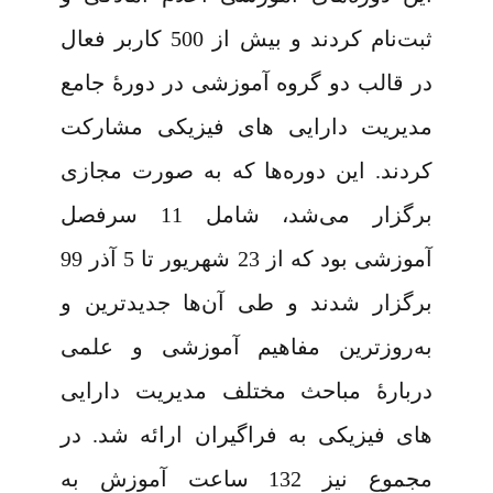
ثبت‌نام کردند و بیش از 500 کاربر فعال
در قالب دو گروه آموزشی در دورۀ جامع
مدیریت دارایی‌ های فیزیکی مشارکت
کردند. این دوره‌ها که به‌ صورت مجازی
برگزار می‌شد، شامل 11 سرفصل
آموزشی بود که از 23 شهریور تا 5 آذر 99
برگزار شدند و طی آن‌ها جدیدترین و
به‌روزترین مفاهیم آموزشی و علمی
دربارۀ مباحث مختلف مدیریت دارایی‌
های فیزیکی به فراگیران ارائه شد. در
مجموع نیز 132 ساعت آموزش به