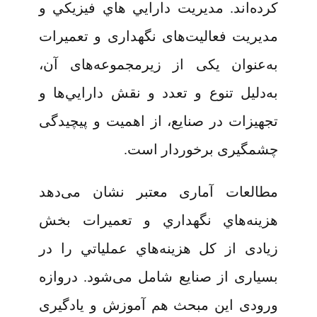
کرده‌اند. مديريت دارايي هاي فيزيكي و
مدیریت فعالیت‌های نگهداری و تعمیرات
به‌عنوان یکی از زیرمجموعه‌های آن،
به‌دليل تنوع و تعدد و نقش دارايي‌ها و
تجهیزات در صنایع، از اهميت و پیچیدگی
چشمگیری برخوردار است.
مطالعات آماری معتبر نشان می‌دهد
هزينه‌هاي نگهداري و تعميرات بخش
زیادی از كل هزينه‌هاي عملياتي را در
بسیاری از صنایع شامل می‌شود. دروازه
ورودی این مبحث هم آموزش و یادگیری