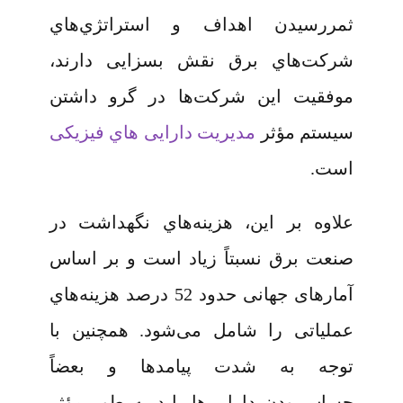
ثمررسیدن اهداف و استراتژي‌هاي
شرکت‌هاي برق نقش بسزایی دارند،
موفقیت این شرکت‌ها در گرو داشتن
سیستم مؤثر
مدیریت دارایی‌ هاي فیزیکی
است.
علاوه بر این، هزینه‌هاي نگهداشت در
صنعت برق نسبتاً زیاد است و بر اساس
آمارهای جهانی حدود 52 درصد هزینه‌هاي
عملیاتی را شامل می‌شود. همچنین با
توجه به شدت پیامدها و بعضاً
حساس‌بودن دارایی‌ها باید به‌ طور مؤثر