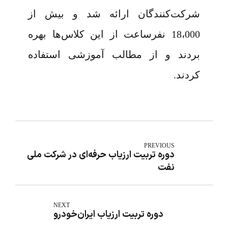
شرکت‌کنندگان ارائه شد و بیش از
18،000 نفرساعت از این کلاس‌ها بهره
بردند و از مطالب آموزشی استفاده
کردند.
PREVIOUS
دوره تربیت ارزیاب حرفه‌ای در شرکت ملی
نفت
NEXT
دوره تربیت ارزیاب ایران‌خودرو