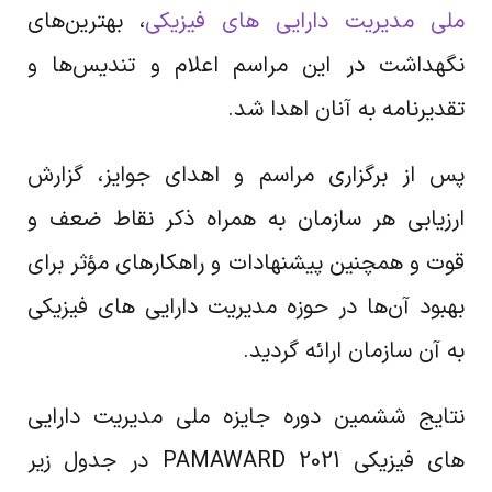
ملی مدیریت دارایی های فیزیکی
، بهترین‌های
نگهداشت در این مراسم اعلام و تندیس‌ها و
تقدیرنامه به آنان اهدا شد.
پس از برگزاری مراسم و اهدای جوایز، گزارش
ارزیابی هر سازمان به همراه ذکر نقاط ضعف و
قوت و همچنین پیشنهادات و راهکارهای مؤثر برای
بهبود آن‌ها در حوزه مدیریت دارایی های فیزیکی
به آن سازمان ارائه گردید.
نتایج ششمین دوره جایزه ملی مدیریت دارایی
های فیزیکی PAMAWARD 2021 در جدول زیر