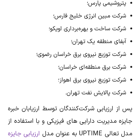
پتروشیمی پارس؛
شرکت مبین انرژی خلیج فارس؛
شرکت ساخت و بهره‌برداری اویکو؛
آبفای منطقه یک تهران؛
شرکت توزیع نیروی برق خراسان رضوی؛
شرکت برق منطقه‌ای خراسان؛
شرکت توزیع نیروی برق اهواز؛
شرکت پالایش نفت تهران.
پس از ارزیابی شرکت‌کنندگان توسط ارزیابان خبره
جایزه مدیریت دارایی های فیزیکی و با استفاده از
مدل تعالی UPTIME به عنوان مدل
ارزیابی جایزه