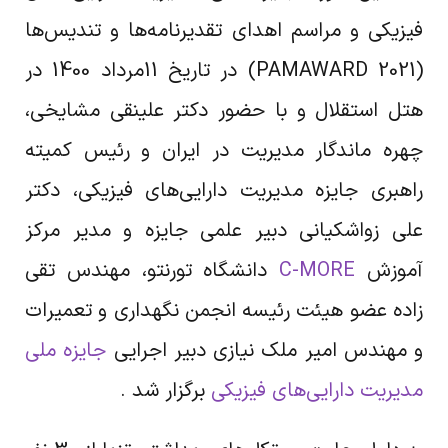
فیزیکی و مراسم اهدای تقدیرنامه‌ها و تندیس‌‌ها
(PAMAWARD 2021) در تاریخ 11مرداد 1400 در
هتل استقلال و با حضور دکتر علینقی مشایخی،
چهره ماندگار مدیریت در ایران و رئیس کمیته
راهبری جایزه مدیریت دارایی‌های فیزیکی، دکتر
علی زواشکیانی دبیر علمی جایزه و مدیر مرکز
آموزش
C-MORE
دانشگاه تورنتو، مهندس تقی
زاده عضو هیئت رئیسه انجمن نگهداری و تعمیرات
و مهندس امیر ملک نیازی دبیر اجرایی
جایزه ملی
مدیریت دارایی‌های فیزیکی
برگزار شد .