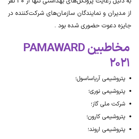
به دلیل رعایت پروتکل‌های بهداشتی تنها از 30 نفر
از مدیران و نمایندگان سازمان‌های شرکت‌کننده در
جایزه دعوت حضوری شده بود .
مخاطبین PAMAWARD
2021
پتروشیمی آریاساسول؛
پتروشیمی نوری؛
شرکت ملی گاز؛
پتروشیمی کارون؛
پتروشیمی اروند؛