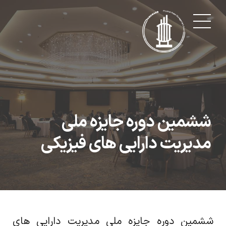
ششمین دوره جایزه ملی
مدیریت دارایی های فیزیکی
ششمین دوره جایزه ملی مدیریت دارایی های