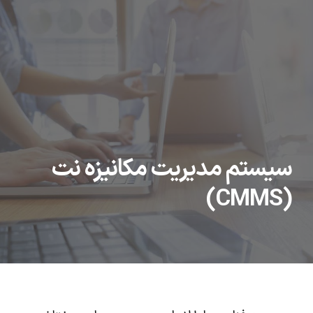
سیستم مدیریت مکانیزه نت
(CMMS)