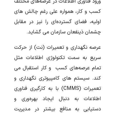
ورود فناوری اطلاعات در عرصه‌های مختلف
کسب و کار، همواره علی رغم چالش های
اولیه، فضای گسترده‌ای را نیز در مقابل
چشمان ذینفعان سازمان می گشاید.
عرصه نگهداری و تعمیرات (نت) از حرکت
سریع به سمت تکنولوژی اطلاعات مثل
تمام عرصه‌های کسب و کار استقبال می
کند. سیستم های کامپیوتری نگهداری و
تعمیرات (CMMS) با به کارگیری فناوری
اطلاعات به دنبال ایجاد بهره‌وری و
دستیابی به منافع بیشتر در مدیریت