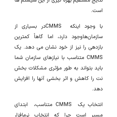
نتایج مستقیم بهره گیری از این سیستم ها
است.
با وجود اینکه CMMSدر بسیاری از
سازمان‌هاوجود دارد، اما گاهاً کمترین
بازدهی را نیز از خود نشان می دهد. یک
CMMS متناسب با نیازهای سازمان شما
باید بتواند به طور مؤثری مشکلات بخش
نت را کاهش و اثر بخشی آنها را افزایش
دهد.
انتخاب یک CMMS متناسب، ابتدای
مسیر است چرا که انتخاب نرم‌افزار