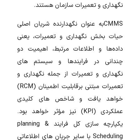
نگهداری و تعمیرات سازمان هستند.
CMMSبه عنوان نگهدارنده شریان اصلی
حیات بخش نگهداری و تعمیرات، یعنی
داده‌ها و اطلاعات مرتبط، اهیمیت دو
چندانی در فرایندها و سیستم های
نگهداری و تعمیرات از جمله نگهداری و
تعمیرات مبتنی برقابلیت اطمینان (RCM)
خواهد یافت و شاخص های کلیدی
عملکردی (KPI) نیز مؤثر خواهد بود.
یکپارچه سازی کل فرایند planning &
Scheduling با سایر جریان های اطلاعاتی