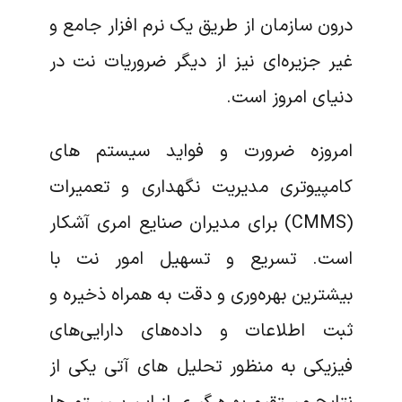
درون سازمان از طریق یک نرم افزار جامع و
غیر جزیره‌ای نیز از دیگر ضروریات نت در
دنیای امروز است.
امروزه ضرورت و فواید سیستم های
کامپیوتری مدیریت نگهداری و تعمیرات
(CMMS) برای مدیران صنایع امری آشکار
است. تسریع و تسهیل امور نت با
بیشترین بهره‌وری و دقت به همراه ذخیره و
ثبت اطلاعات و داده‌های دارایی‌های
فیزیکی به منظور تحلیل های آتی یکی از