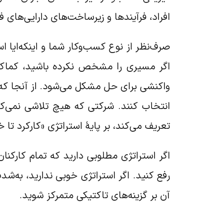
افراد، فرآیندها و زیرساخت‌های دارایی‌های 
صرف‌نظر از نوع کسب‌وکار شما و اینکه‌ایا 
اگر مسیری را مشخص نکرده باشید، کماکان ا
واکنشی برای حل مشکل می‌شود. از آنجا که ش
انتخاب کنند. شرکتی که هیچ تلاشی نمی‌کند 
تعریف می‌کند، بر پایۀ استراتژی «کارکرد تا
اگر استراتژی مطلوبی دارید که تمام کارکنا
رفع کنید. اگر استراتژی خوبی ندارید، به‌ش
آن بر گزینه‌های تاکتیکی متمرکز شوید.