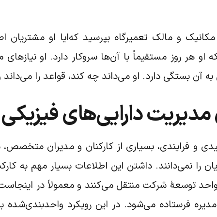
کانیک و مالک تعمیرگاه بپرسید که‌ایا او مشتریان اصلی
ه او هر روز مستقیماً با آن‌ها سروکار دارد. او نیازهای
آن بستگی دارد. او می‌داند چه کند، قواعد را می‌داند و 
دیریت دارایی‌های فیزیکی ب
لیدی و فرایندی، بسیاری از کارکنان و مدیران متخصص، م
یان را نمی‌دانند. داشتن این اطلاعات بسیار مهم به کارک
 واحد توسعۀ شرکت منتقل می‌کنند و معمولاً در اینجاست
مدیره فرستاده می‌شود. در این رویکرد واحدبندی‌شده ب