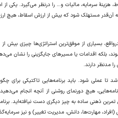
ط، هزینۀ سرمایه، مالیات و… را درنظر می‌گیرد. یکی از 
ینکه آن‌قدر مستهلک شود که بیش از ارزش اسقاط، هیچ ار
رواقع، بسیاری از موفق‌ترین استراتژی‌ها چیزی بیش از 
شوند، بلکه اقدامات یا مسیرهای جایگزینی را نشان می‌د
ا مدنظر دارند.
باشد تا عملی شود. باید برنامه‌هایی تاکتیکی برای چگو
رنامه‌هایی، هیچ دورنمای روشنی از آنچه انجام می‌دهی
عی تمرین ذهنی ساده به چیز دیگری دست نیافته‌اید. برنا
افراد، مهارت‌ها، دانش، مدیریت تغییر) و نیز سرمایه‌گذا