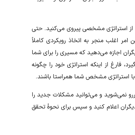
ید از استراتژی مشخصی پیروی می‌کنید. حتی
 امر اغلب منجر به اتخاذ رویکردی کاملاً
گران اجازه می‌دهید که مسیری را برای شما
رد، فارغ از اینکه استراتژی خود را چگونه
ید با استراتژی مشخص شما همراستا باشند.
ررو نمی‌شوید و می‌توانید مشکلات جدید را
 دیگران اعلام کنید و سپس برای نحوۀ تحقق