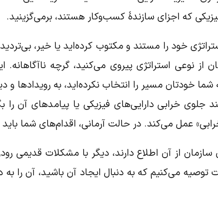
فیزیکی که اجزای سازندۀ کسب‌وکار هستند، برمی‌گزینید.
استراتژی خود را مستند و مکتوب کرده‌اید یا خیر، بی‌ترد
ز نوعی استراتژی پیروی می‌کنید، گرچه ناآگاهانه. این
ما خودتان مسیر را انتخاب نکرده‌اید، به رویدادها و دی
جلوی خرابی دارایی‌های فیزیکی یا پیامدهای آن را بگی
 خرابی» عمل می‌کند. در حالت آرمانی، اقدام‌های شما با
ن سازمان از آن اطلاع دارند، دیگر با مشکلات قدیمی رود
دت توصیه می‌کنیم که به دنبال ایجاد آن باشید، آن را به