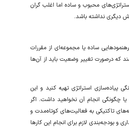
استراتژی‌های محبوب و ساده اما اغلب گران
زش دیگری نداشته باشد.
رهنمودهایی ساده یا مجموعه‌ای از مقررات
هند که درصورت تغییر وضعیت باید از آن‌ها
نگی پیاده‌سازی استراتژی تهیه کنید و این
د یا چگونگی انجام آن نخواهید داشت. اگر
مه‌های تاکتیکی به فعالیت‌های کوتاه‌مدت و
ری و بودجه‌بندی لازم برای انجام این کارها