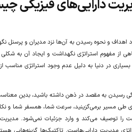
دیریت دارایی‌های فیزیکی چ
اف و نحوه رسیدن به آن‌ها نزد مدیران و پرسنل نگهد
گاهی از مفهوم استراتژی نگهداشت و ایجاد آن به شک
سیاری در دنیا به دلیل عدم وجود استراتژی مناسب از ا
نگی رسیدن به مقصد در ذهن داشته باشید، بدین معناست 
ای طی مسیر برمی‌گزینید، سرعت شما، همسفر شما و نکات
کت را توصیف می‌کند و وارد جزئیات نمی‌شود. مدیریت 
اتژی مدیریت دارایی‌هاست. تاکتیک‌ها گزینه‌هایی هست