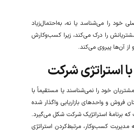
 خود را می‌شناسد یا نه، به‌احتمال‌زیاد
 مشتریانش را درک می‌کند، زیرا کسب‌وکارش
از آن‌ها پیروی می‌کند.
ا استراتژی شرکت
شتریان خود را نمی‌شناسند یا مستقیماً با
نان فروش و واحدهای بازاریابی واگذار شده
 که برنامۀ استراتژیک شرکت شکل می‌گیرد.
ه مدیریت کسب‌وکار، مرتبط‌کردن استراتژی