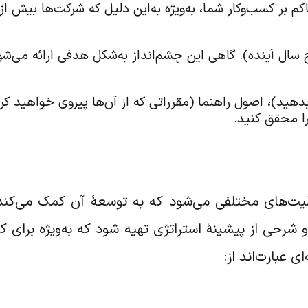
اکم بر کسب‌وکار شما، به‌ویژه به‌این دلیل که شرکت‌ها بیش 
ج سال آینده). گاهی این چشم‌انداز به‌شکل هدفی ارائه می‌ش
دهید)، اصول راهنما (مقرراتی که از آن‌ها پیروی خواهید کر
را محقق کنید.
یت‌های مختلفی می‌شود که به توسعۀ آن کمک می‌کند، 
 شرحی از پیشینۀ استراتژی تهیه شود که به‌ویژه برای 
 عبارت‌اند از: