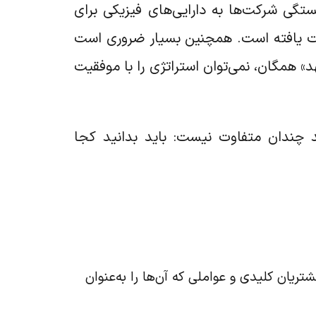
تگی شرکت‌ها به دارایی‌های فیزیکی برای
یت یافته است. همچنین بسیار ضروری است
 همگان، نمی‌توان استراتژی را با موفقیت
 چندان متفاوت نیست: باید بدانید کجا
یان کلیدی و عواملی که آن‌ها را به‌عنوان