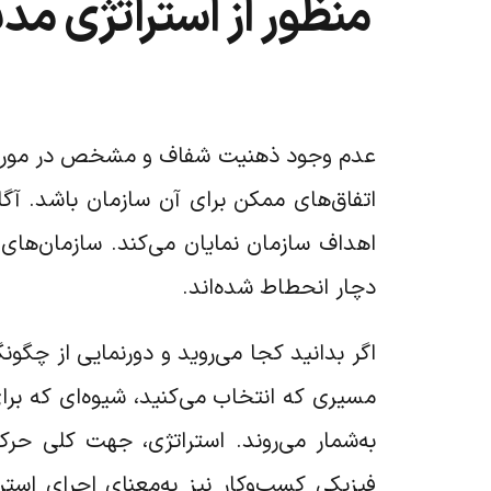
منظور از استراتژی م
عدم وجود ذهنیت شفاف و مشخص در مورد اهد
اتفاق‌های ممکن برای آن سازمان باشد. آ
اهداف سازمان نمایان می‌کند. سازمان‌های ب
دچار انحطاط شده‌اند.
اگر بدانید کجا می‌روید و دورنمایی از چگو
مسیری که انتخاب می‌کنید، شیوه‌ای که بر
به‌شمار می‌روند. استراتژی، جهت کلی حر
فیزیکی کسب‌وکار نیز به‌معنای اجرای استر