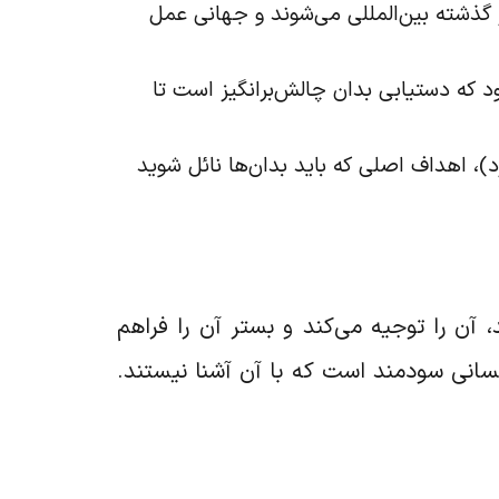
از گذشته بین‌المللی می‌شوند و جهانی عمل
ود که دستیابی بدان چالش‌برانگیز است تا
د)، اهداف اصلی که باید بدان‌ها نائل شوید
آن را توجیه می‌کند و بستر آن را فراهم
کسانی سودمند است که با آن آشنا نیستند.