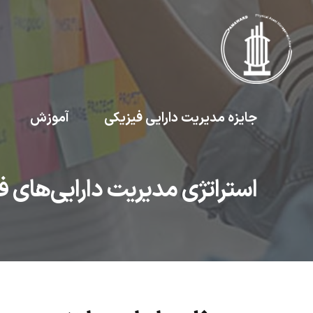
جایزه مدیریت دارایی فیزیکی
آموزش
استراتژی مدیریت دارایی‌های ف