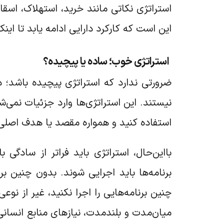
استراتژی نکاتی مانند خرید، استهلاک، اسقا
این است که کارکرد دارایی ادامه یابد تا ا
استراتژی خوب؛ ساده یا پیچیده؟
ضرورتی ندارد که استراتژی پیچیده باشد؛ د
نیستند. این استراتژی‌ها وارد جزئیات نمی‌
استفاده کنید و همواره مقصد یا هدف اصلی ر
بااین‌حال، استراتژی باید فراتر از سادگی 
برنامه‌ها باید اجرایی شوند. بدون چنین ب
چنین برنامه‌هایی را اجرا نکنید، غیر از نو
میان‌مدت و بلندمدت، نیازهای منابع انسانی (