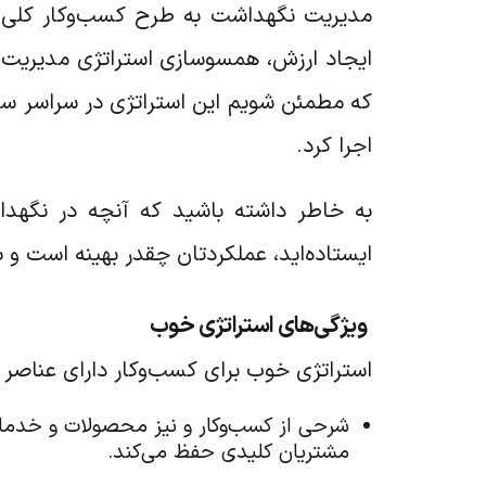
مدیریت نگهداشت به طرح کسب‌وکار کلی شرک
ایجاد ارزش، همسوسازی استراتژی مدیریت 
که مطمئن شویم این استراتژی در سراسر ساز
اجرا کرد.
به خاطر داشته باشید که آنچه در نگهدا
ایستاده‌اید، عملکردتان چقدر بهینه است و ب
ویژگی‌های استراتژی خوب
استراتژی خوب برای کسب‌وکار دارای عناصر 
شرحی از کسب‌وکار و نیز محصولات و خدماتی
مشتریان کلیدی حفظ می‌کند.