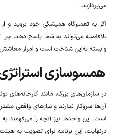
می‌پردازند.
اگر به تعمیرگاه همیشگی خود بروید و از م
بلافاصله می‌تواند به شما پاسخ دهد، چرا ک
وابسته به‌این شناخت است و امرار معاشش به 
همسوسازی استراتژی م
در سازمان‌های بزرگ، مانند کارخانه‌های تو
آن‌ها سروکار ندارند و نیازهای واقعی مشتر
است. این واحدها نیز آنچه را می‌فهمند به
درنهایت، این برنامه برای تصویب به هیئت‌