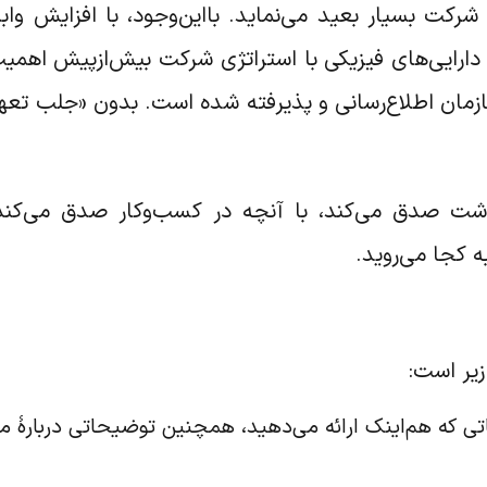
ت بسیار بعید می‌نماید. بااین‌وجود، با افزایش وابس
دارایی‌های فیزیکی با استراتژی شرکت بیش‌ازپیش اهم
مان اطلاع‌رسانی و پذیرفته شده است. بدون «جلب تعهد»
شت صدق می‌کند، با آنچه در کسب‌وکار صدق می‌کند
ه کجا می‌روید.
زیر است:
 که هم‌اینک ارائه می‌دهید، همچنین توضیحاتی دربارۀ مشتر