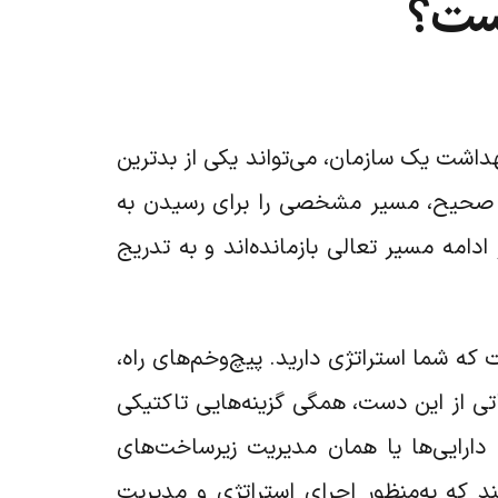
یست؟
اشت یک سازمان، می‌تواند یکی از بدترین
لی صحیح، مسیر مشخصی را برای رسیدن به
دامه مسیر تعالی بازمانده‌اند و به تدریج
که شما استراتژی دارید. پیچ‌وخم‌های راه،
ی از این دست، همگی گزینه‌هایی تاکتیکی
دارایی‌ها یا همان مدیریت زیرساخت‌های
ند که به‌منظور اجرای استراتژی و مدیریت