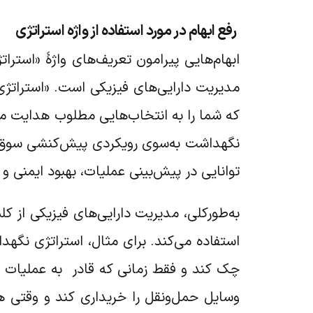
رفع ابهام در مورد استفاده از واژه استراتژی
ابهام‌هایی پیرامون تعریف‌های واژۀ «استر
مدیریت دارایی‌های فیزیکی است. «استراتژی
که شما را به انتخاب‌هایی مطلوب هدایت می‌
نگهداشت به‌سوی رویکردی پیش‌کنشی سوق می
توانایی در پیش‌بینی عملیات، بهبود ایمنی 
به‌طورکلی، مدیریت دارایی‌های فیزیکی از کل
استفاده می‌کند. برای مثال، استراتژی نگهد
چک کند و فقط زمانی که قادر به عملیات نی
وسایل حمل‌ونقل را خریداری کند و وقتی هز