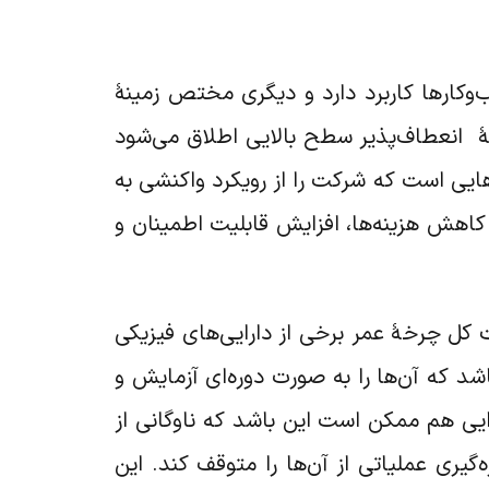
‌وکارها کاربرد دارد و دیگری مختص زمینۀ
ۀ انعطاف‌پذیر سطح‌ بالایی اطلاق می‌شود
هایی است که شرکت را از رویکرد واکنشی به
اهش هزینه‌ها، افزایش قابلیت اطمینان و
یت کل چرخۀ عمر برخی از دارایی‌های فیزیکی
شد که آن‌ها را به صورت دوره‌ای آزمایش و
ایی هم ممکن است این باشد که ناوگانی از
یری عملیاتی از آن‌ها را متوقف کند. این