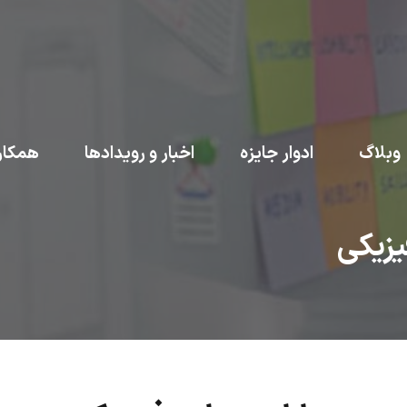
وبلاگ
ادوار جایزه
اخبار و رویدادها
همکار
یزیکی