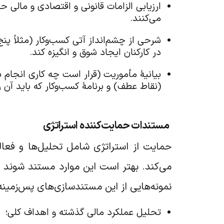
ارزیابی الزامات قانونی و اقتصادی و مالی ح
می‌کنند.
شرحی از چشم‌انداز آتی کسب‌وکار (مثلاً پن
در کارکنان ایجاد شوق و انگیزه کند.
بیانیۀ مأموریت (قرار است چه کاری انجام ب
(نقاط عطف) و برنامۀ کسب‌وکار که باید آن 
مستندات حمایت‌کننده استراتژی
حمایت از استراتژی شامل تحلیل‌ها و فعال
می‌کند. بهتر است این موارد مستند شوند و
نمونه‌هایی از این مستندسازی‌های پس‌زمینه‌ای
تحلیل عملکرد مالی گذشته و اهداف کلی؛