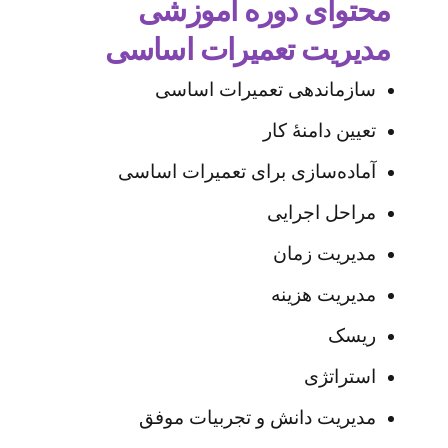
محتوای دوره آموزشی
مدیریت تعمیرات اساسی
سازماندهی تعمیرات اساسی
تعیین دامنۀ کار
آماده‌سازی برای تعمیرات اساسی
مراحل اجرایی
مدیریت زمان
مدیریت هزینه
ریسک
استراتژی
مدیریت دانش و تجربیات موفق