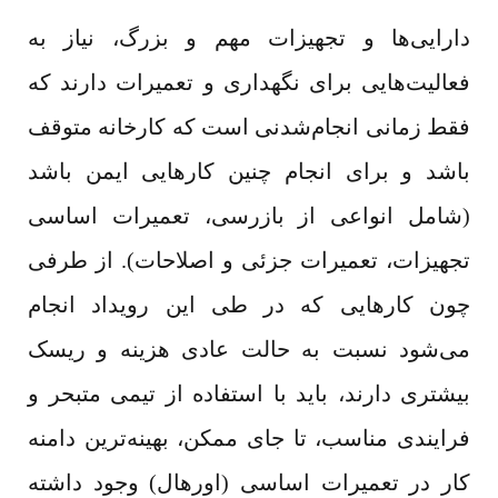
دارایی‌ها و تجهیزات مهم و بزرگ، نیاز به
فعالیت‌هایی برای نگهداری و تعمیرات دارند که
فقط زمانی انجام‌شدنی است که کارخانه متوقف
باشد و برای انجام چنین کارهایی ایمن باشد
(شامل انواعی از بازرسی، تعمیرات اساسی
تجهیزات، تعمیرات جزئی و اصلاحات). از طرفی
چون کارهایی که در طی این رویداد انجام
می‌شود نسبت به حالت عادی هزینه و ریسک
بیشتری دارند، باید با استفاده از تیمی متبحر و
فرایندی مناسب، تا جای ممکن، بهینه‌­ترین دامنه
کار در تعمیرات اساسی (اورهال) وجود داشته