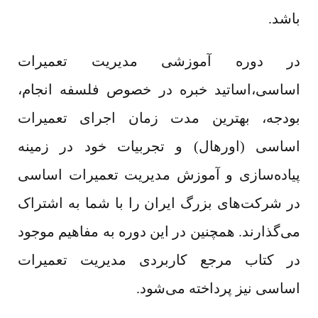
باشد.
در دوره آموزشی مدیریت تعمیرات
اساسی،اساتید خبره در خصوص فلسفه انجام،
بودجه، بهترین مدت زمان اجرای تعمیرات
اساسی (اورهال) و تجربیات خود در زمینه
پیاده‌سازی و آموزش مدیریت تعمیرات اساسی
در شرکت‌های بزرگ ایران را با شما به اشتراک
می‌گذارند. همچنین در این دوره به مفاهیم موجود
در کتاب مرجع کاربردی مدیریت تعمیرات
اساسی نیز پرداخته می‌شود.