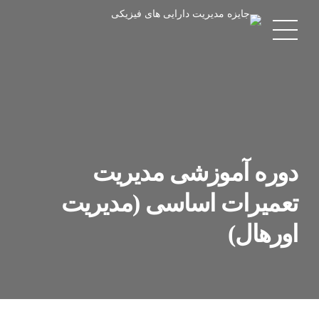
دوره آموزشی مدیریت
تعمیرات اساسی (مدیریت
اورهال)