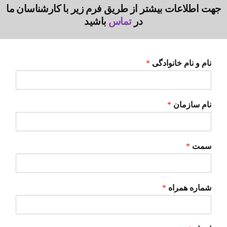
جهت اطلاعات بیشتر از طریق فرم زیر با کارشناسان ما
در
تماس
باشید
نام و نام خانوادگی
*
نام سازمان
*
سمت
*
شماره همراه
*