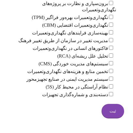
برون‌سپاری و نظارت بر پروژه‌های
نگهداری‌وتعمیرات
نگهداری‌وتعمیرات بهره‌ور فراگیر (TPM)
نگهداری‌وتعمیرات اقتضایی (CBM)
بهینه‌سازی فرایندهای نگهداری‌وتعمیرات
مدیریت تغییر در سازمان از طریق تغییر فرهنگ
فاکتورهای انسانی در نگهداری‌وتعمیرات
تحلیل علل ریشه‌ای (RCA)
سیستم‌های مدیریت خوردگی (CMS)
تخمین منابع و هزینه‌های نگهداری‌وتعمیرات
سیستم مدیریت ایمنی در صنایع تجهیزمحور
نظام آراستگی در محیط کار (5S)
دسته‌بندی و شماره‌گذاری تجهیزات
ثبت