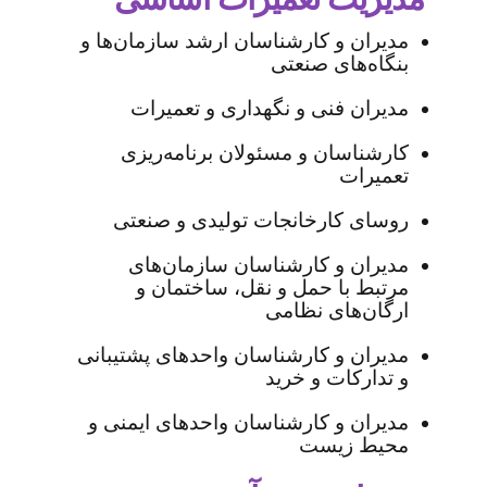
مدیران و کارشناسان ارشد سازمان‌ها و
بنگاه‌های صنعتی
مدیران فنی و نگهداری و تعمیرات
کارشناسان و مسئولان برنامه‌ریزی
تعمیرات
روسای کارخانجات تولیدی و صنعتی
مدیران و کارشناسان سازمان‌های
مرتبط با حمل و نقل، ساختمان و
ارگان‌های نظامی
مدیران و کارشناسان واحد‌های پشتیبانی
و تدارکات و خرید
مدیران و کارشناسان واحدهای ایمنی و
محیط زیست