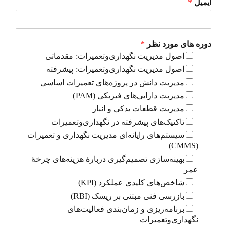
ایمیل
*
دوره های مورد نظر
*
اصول مدیریت نگهداری‌وتعمیرات: مقدماتی
اصول مدیریت نگهداری‌وتعمیرات: پیشرفته
مدیریت دانش در پروژه‌های تعمیرات اساسی
مدیریت دارایی‌های فیزیکی (PAM)
مدیریت قطعات یدکی و انبار
تاکتیک‌های پیشرفته در نگهداری‌وتعمیرات
سیستم‌های رایانه‌ای مدیریت نگهداری و تعمیرات
(CMMS)
بهینه‌سازی تصمیم‌گیری دربارۀ هزینه‌های چرخۀ
عمر
شاخص‌های کلیدی عملکرد (KPI)
بازرسی فنی مبتنی بر ریسک (RBI)
برنامه‌ریزی و زمان‌بندی فعالیت‌های
نگهداری‌وتعمیرات