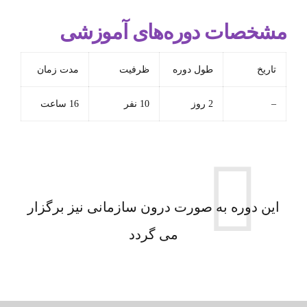
مشخصات دوره‌های آموزشی
تاریخ
طول دوره
ظرفیت
مدت زمان
–
2 روز
10 نفر
16 ساعت
این دوره به صورت درون سازمانی نیز برگزار
می گردد