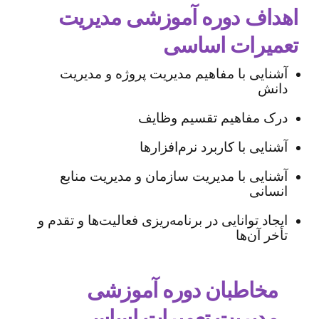
اهداف دوره آموزشی مدیریت
تعمیرات اساسی
آشنایی با مفاهیم مدیریت پروژه و مدیریت
دانش
درک مفاهیم تقسیم وظایف
آشنایی با کاربرد نرم‌افزارها
آشنایی با مدیریت سازمان و مدیریت منابع
انسانی
ایجاد توانایی در برنامه‌ریزی فعالیت‌ها و تقدم و
تأخر آن‌ها
مخاطبان دوره آموزشی
مدیریت تعمیرات اساسی